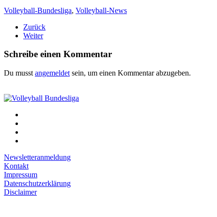
Volleyball-Bundesliga
,
Volleyball-News
Zurück
Weiter
Schreibe einen Kommentar
Du musst
angemeldet
sein, um einen Kommentar abzugeben.
Newsletteranmeldung
Kontakt
Impressum
Datenschutzerklärung
Disclaimer