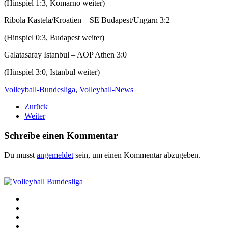
(Hinspiel 1:3, Komarno weiter)
Ribola Kastela/Kroatien – SE Budapest/Ungarn 3:2
(Hinspiel 0:3, Budapest weiter)
Galatasaray Istanbul – AOP Athen 3:0
(Hinspiel 3:0, Istanbul weiter)
Volleyball-Bundesliga
,
Volleyball-News
Zurück
Weiter
Schreibe einen Kommentar
Du musst
angemeldet
sein, um einen Kommentar abzugeben.