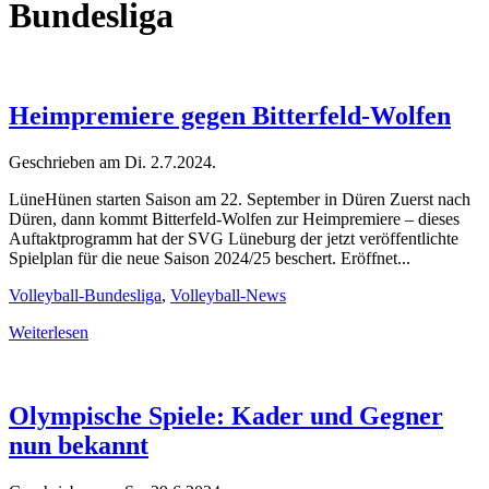
Bundesliga
Heimpremiere gegen Bitterfeld-Wolfen
Geschrieben am
Di. 2.7.2024
.
LüneHünen starten Saison am 22. September in Düren Zuerst nach
Düren, dann kommt Bitterfeld-Wolfen zur Heimpremiere – dieses
Auftaktprogramm hat der SVG Lüneburg der jetzt veröffentlichte
Spielplan für die neue Saison 2024/25 beschert. Eröffnet...
Volleyball-Bundesliga
,
Volleyball-News
Weiterlesen
Olympische Spiele: Kader und Gegner
nun bekannt