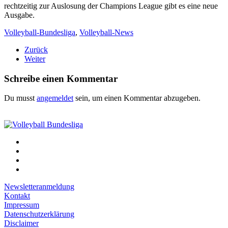
rechtzeitig zur Auslosung der Champions League gibt es eine neue
Ausgabe.
Volleyball-Bundesliga
,
Volleyball-News
Zurück
Weiter
Schreibe einen Kommentar
Du musst
angemeldet
sein, um einen Kommentar abzugeben.
Newsletteranmeldung
Kontakt
Impressum
Datenschutzerklärung
Disclaimer