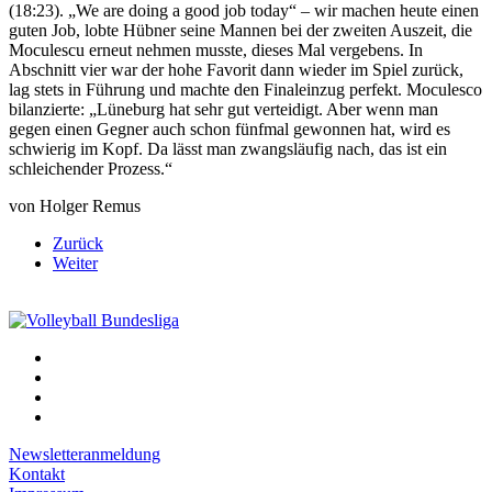
(18:23). „We are doing a good job today“ – wir machen heute einen
guten Job, lobte Hübner seine Mannen bei der zweiten Auszeit, die
Moculescu erneut nehmen musste, dieses Mal vergebens. In
Abschnitt vier war der hohe Favorit dann wieder im Spiel zurück,
lag stets in Führung und machte den Finaleinzug perfekt. Moculesco
bilanzierte: „Lüneburg hat sehr gut verteidigt. Aber wenn man
gegen einen Gegner auch schon fünfmal gewonnen hat, wird es
schwierig im Kopf. Da lässt man zwangsläufig nach, das ist ein
schleichender Prozess.“
von Holger Remus
Zurück
Weiter
Newsletteranmeldung
Kontakt