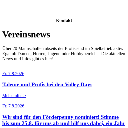
Kontakt
Vereinsnews
Über 20 Mannschaften abseits der Profis sind im Spielbetrieb aktiv.
Egal ob Damen, Herren, Jugend oder Hobbybereich – Die aktuellen
News und Infos gibt es hier!
Fr. 7.8.2026
­Talente und Profis bei den Volley Days
Mehr Infos >
Fr. 7.8.2026
Wir sind für den Förderpenny nominiert! Stimme
bis zum 25.8. für uns ab und hilf uns dabei, ein Jahr