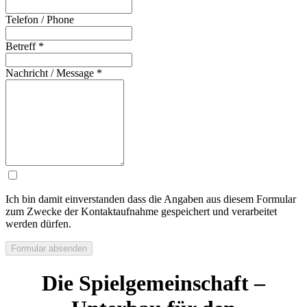
Telefon / Phone
Betreff
*
Nachricht / Message
*
Ich bin damit einverstanden dass die Angaben aus diesem Formular
zum Zwecke der Kontaktaufnahme gespeichert und verarbeitet
werden dürfen.
Formular absenden
Die Spielgemeinschaft –