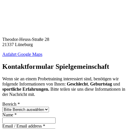
Theodor-Heuss-Straße 28
21337 Lüneburg
Anfahrt Google Maps
Kontaktformular Spielgemeinschaft
Wenn sie an einem Probetraining interessiert sind, benötigen wir
folgende Informationen von Ihnen:
Geschlecht
,
Geburtstag
und
sportliche Erfahrungen.
Bitte teilen sie uns diese Informationen in
der Nachricht mit.
Bereich
*
Name
*
Email / Email address
*