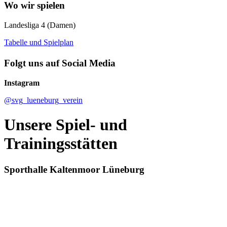
Wo wir spielen
Landesliga 4 (Damen)
Tabelle und Spielplan
Folgt uns auf Social Media
Instagram
@svg_lueneburg_verein
Unsere Spiel- und
Trainingsstätten
Sporthalle Kaltenmoor Lüneburg