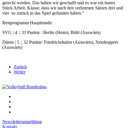
gerecht werden. Das haben wir geschafft und es war ein hartes
Stück Arbeit. Klasse, dass wir nach den verlorenen Sätzen drei und
vier so zurück in das Spiel gefunden haben.“
Restprogramm Hauptrunde:
SVG | 4. | 33 Punkte : Berlin (Heim), Bühl (Auswärts)
Düren | 5. | 32 Punkte: Friedrichshafen (Auswärts), Netzhoppers
(Auswärts)
Zurück
Weiter
Newsletteranmeldung
Kontakt