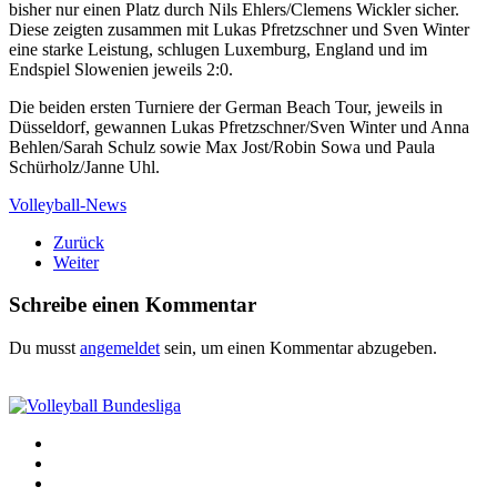
bisher nur einen Platz durch Nils Ehlers/Clemens Wickler sicher.
Diese zeigten zusammen mit Lukas Pfretzschner und Sven Winter
eine starke Leistung, schlugen Luxemburg, England und im
Endspiel Slowenien jeweils 2:0.
Die beiden ersten Turniere der German Beach Tour, jeweils in
Düsseldorf, gewannen Lukas Pfretzschner/Sven Winter und Anna
Behlen/Sarah Schulz sowie Max Jost/Robin Sowa und Paula
Schürholz/Janne Uhl.
Volleyball-News
Zurück
Weiter
Schreibe einen Kommentar
Du musst
angemeldet
sein, um einen Kommentar abzugeben.