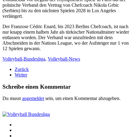
polnische Verband den Vertrag von Chefcoach Nikola Grbic
(Serbien) bis zu den nächsten Spielen 2028 in Los Angeles
verlängert.
Der Franzose Cédric Enard, bis 2023 Berlins Chefcoach, ist nach
nur knapp einem halben Jahr als türkischer Nationaltrainer wieder
entlassen worden. Der Verband war unzufrieden mit dem
Abschneiden in der Nations League, wo der Aufsteiger nur 1 von
12 Spielen gewann.
Volleyball-Bundesliga
,
Volleyball-News
Zurück
Weiter
Schreibe einen Kommentar
Du musst
angemeldet
sein, um einen Kommentar abzugeben.