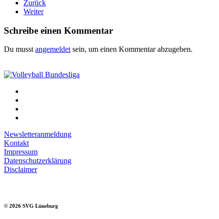
Zurück
Weiter
Schreibe einen Kommentar
Du musst
angemeldet
sein, um einen Kommentar abzugeben.
Newsletteranmeldung
Kontakt
Impressum
Datenschutzerklärung
Disclaimer
©
2026
SVG Lüneburg