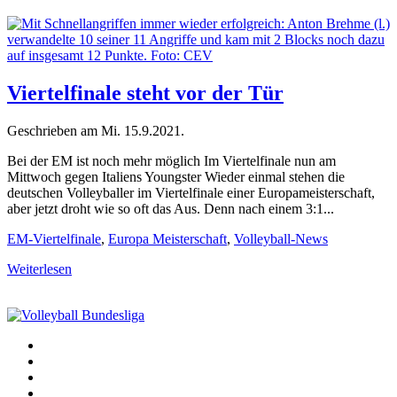
Viertelfinale steht vor der Tür
Geschrieben am
Mi. 15.9.2021
.
Bei der EM ist noch mehr möglich Im Viertelfinale nun am
Mittwoch gegen Italiens Youngster Wieder einmal stehen die
deutschen Volleyballer im Viertelfinale einer Europameisterschaft,
aber jetzt droht wie so oft das Aus. Denn nach einem 3:1...
EM-Viertelfinale
,
Europa Meisterschaft
,
Volleyball-News
Weiterlesen