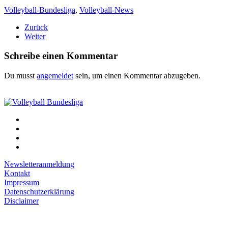
Volleyball-Bundesliga
,
Volleyball-News
Zurück
Weiter
Schreibe einen Kommentar
Du musst
angemeldet
sein, um einen Kommentar abzugeben.
Newsletteranmeldung
Kontakt
Impressum
Datenschutzerklärung
Disclaimer