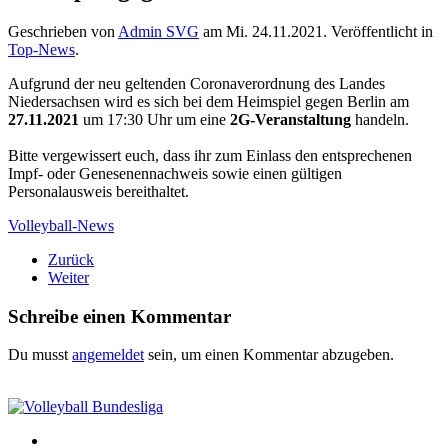
Geschrieben von
Admin SVG
am
Mi. 24.11.2021
. Veröffentlicht in
Top-News
.
Aufgrund der neu geltenden Coronaverordnung des Landes
Niedersachsen wird es sich bei dem Heimspiel gegen Berlin am
27.11.2021
um 17:30 Uhr um eine
2G-Veranstaltung
handeln.
Bitte vergewissert euch, dass ihr zum Einlass den entsprechenen
Impf- oder Genesenennachweis sowie einen gültigen
Personalausweis bereithaltet.
Volleyball-News
Zurück
Weiter
Schreibe einen Kommentar
Du musst
angemeldet
sein, um einen Kommentar abzugeben.