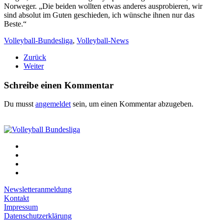
Norweger. „Die beiden wollten etwas anderes ausprobieren, wir
sind absolut im Guten geschieden, ich wünsche ihnen nur das
Beste.“
Volleyball-Bundesliga
,
Volleyball-News
Zurück
Weiter
Schreibe einen Kommentar
Du musst
angemeldet
sein, um einen Kommentar abzugeben.
Newsletteranmeldung
Kontakt
Impressum
Datenschutzerklärung