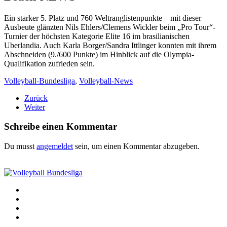
Ein starker 5. Platz und 760 Weltranglistenpunkte – mit dieser
Ausbeute glänzten Nils Ehlers/Clemens Wickler beim „Pro Tour“-
Turnier der höchsten Kategorie Elite 16 im brasilianischen
Uberlandia. Auch Karla Borger/Sandra Ittlinger konnten mit ihrem
Abschneiden (9./600 Punkte) im Hinblick auf die Olympia-
Qualifikation zufrieden sein.
Volleyball-Bundesliga
,
Volleyball-News
Zurück
Weiter
Schreibe einen Kommentar
Du musst
angemeldet
sein, um einen Kommentar abzugeben.