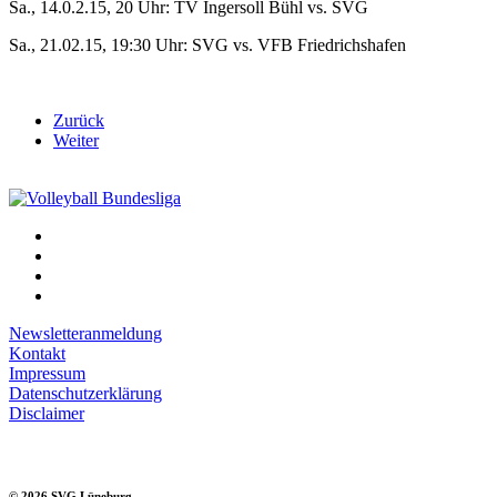
Sa., 14.0.2.15, 20 Uhr: TV Ingersoll Bühl vs. SVG
Sa., 21.02.15, 19:30 Uhr: SVG vs. VFB Friedrichshafen
Zurück
Weiter
Newsletteranmeldung
Kontakt
Impressum
Datenschutzerklärung
Disclaimer
©
2026
SVG Lüneburg