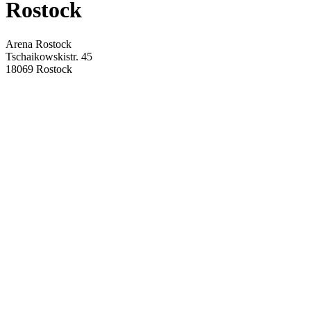
Rostock
Arena Rostock
Tschaikowskistr. 45
18069 Rostock