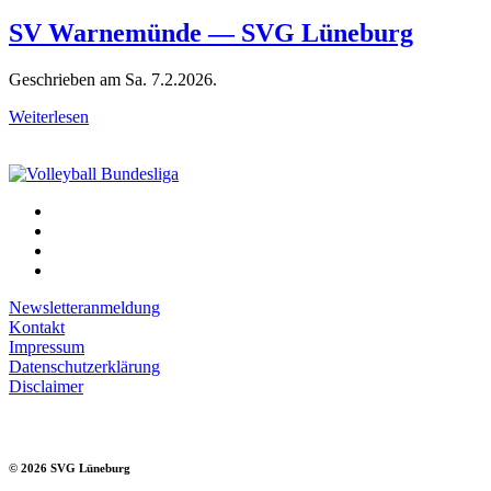
SV Warnemünde — SVG Lüneburg
Geschrieben am
Sa. 7.2.2026
.
Weiterlesen
Newsletteranmeldung
Kontakt
Impressum
Datenschutzerklärung
Disclaimer
©
2026
SVG Lüneburg