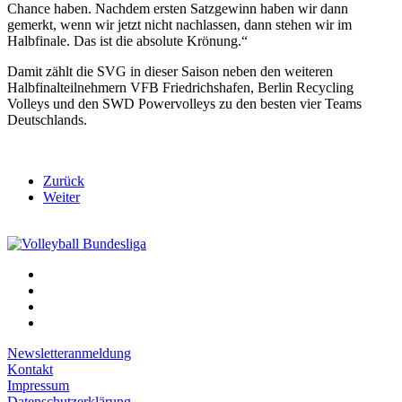
Chance haben. Nachdem ersten Satzgewinn haben wir dann
gemerkt, wenn wir jetzt nicht nachlassen, dann stehen wir im
Halbfinale. Das ist die absolute Krönung.“
Damit zählt die SVG in dieser Saison neben den weiteren
Halbfinalteilnehmern VFB Friedrichshafen, Berlin Recycling
Volleys und den SWD Powervolleys zu den besten vier Teams
Deutschlands.
Zurück
Weiter
Newsletteranmeldung
Kontakt
Impressum
Datenschutzerklärung