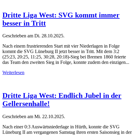
Dritte Liga West: SVG kommt immer
besser in Tritt
Geschrieben am
Di. 28.10.2025
.
Nach einem frustrierenden Start mit vier Niederlagen in Folge
kommt die SVG Lüneburg II jetzt besser in Tritt. Mit dem 3:2
(25:23, 20:25, 11:25, 30:28, 20:18)-Sieg bei Bremen 1860 feierte
das Team den zweiten Sieg in Folge, konnte zudem den einzigen...
Weiterlesen
Dritte Liga West: Endlich Jubel in der
Gellersenhalle!
Geschrieben am
Mi. 22.10.2025
.
Nach einer 0:3 Auswärtsniederlage in Hürth, konnte die SVG
Lüneburg II am vergangenen Samstag ihren ersten Saisonsieg in der