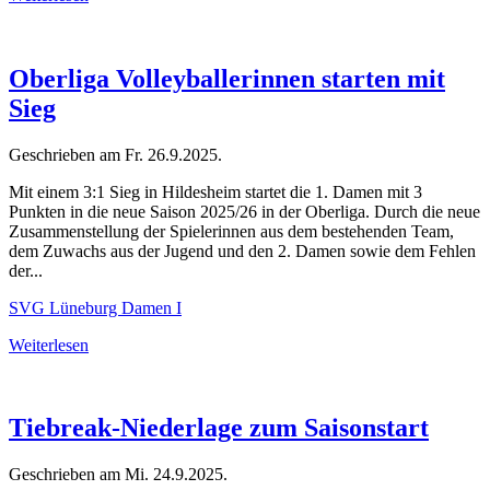
Oberliga Volleyballerinnen starten mit
Sieg
Geschrieben am
Fr. 26.9.2025
.
Mit einem 3:1 Sieg in Hildesheim startet die 1. Damen mit 3
Punkten in die neue Saison 2025/26 in der Oberliga. Durch die neue
Zusammenstellung der Spielerinnen aus dem bestehenden Team,
dem Zuwachs aus der Jugend und den 2. Damen sowie dem Fehlen
der...
SVG Lüneburg Damen I
Weiterlesen
Tiebreak-Niederlage zum Saisonstart
Geschrieben am
Mi. 24.9.2025
.