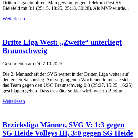
Dritten Liga einfahren. Man gewann gegen Telekom Post SV
Bielefeld mit 3:1 (25:15, 18:25, 25:13, 30:28). Als MVP wurde...
Weiterlesen
Dritte Liga West: „Zweite“ unterliegt
Braunschweig
Geschrieben am
Di. 7.10.2025
.
Die 2. Mannschaft der SVG wartet in der Dritten Liga weiter auf
den ersten Saisonsieg. Am vergangenen Wochenende musste sich
das Team gegen den USC Braunschweig 0:3 (25:27, 15:25, 16:25)
geschlagen geben. Dass es später so klar wird, war zu Beginn...
Weiterlesen
Bezirksliga Männer, SVG V: 1:3 gegen
SG Heide Volleys III, 3:0 gegen SG Heide