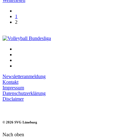
Weiterlesen
1
2
Newsletteranmeldung
Kontakt
Impressum
Datenschutzerklärung
Disclaimer
©
2026
SVG Lüneburg
Nach oben