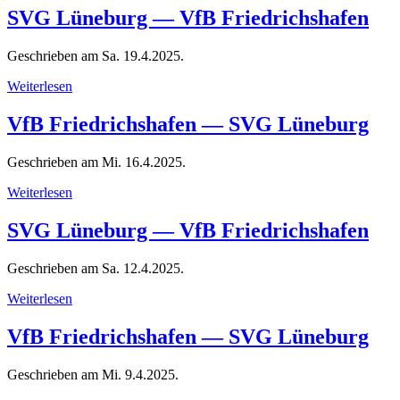
SVG Lüneburg — VfB Friedrichshafen
Geschrieben am
Sa. 19.4.2025
.
Weiterlesen
VfB Friedrichshafen — SVG Lüneburg
Geschrieben am
Mi. 16.4.2025
.
Weiterlesen
SVG Lüneburg — VfB Friedrichshafen
Geschrieben am
Sa. 12.4.2025
.
Weiterlesen
VfB Friedrichshafen — SVG Lüneburg
Geschrieben am
Mi. 9.4.2025
.