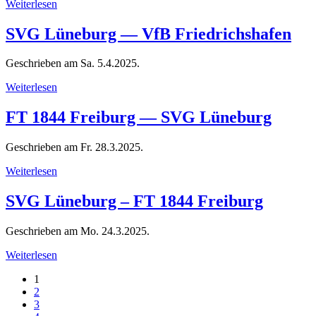
Weiterlesen
SVG Lüneburg — VfB Friedrichshafen
Geschrieben am
Sa. 5.4.2025
.
Weiterlesen
FT 1844 Freiburg — SVG Lüneburg
Geschrieben am
Fr. 28.3.2025
.
Weiterlesen
SVG Lüneburg – FT 1844 Freiburg
Geschrieben am
Mo. 24.3.2025
.
Weiterlesen
1
2
3