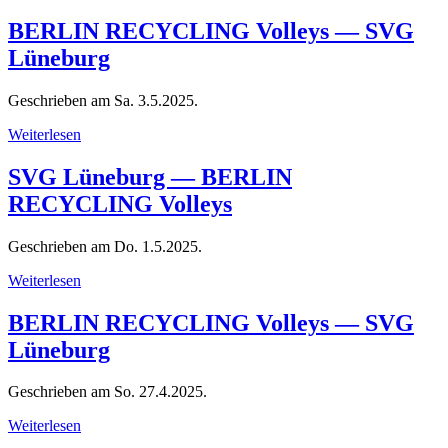
BERLIN RECYCLING Volleys — SVG
Lüneburg
Geschrieben am
Sa. 3.5.2025
.
Weiterlesen
SVG Lüneburg — BERLIN
RECYCLING Volleys
Geschrieben am
Do. 1.5.2025
.
Weiterlesen
BERLIN RECYCLING Volleys — SVG
Lüneburg
Geschrieben am
So. 27.4.2025
.
Weiterlesen