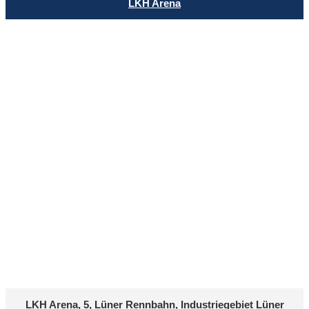
LKH Arena
LKH Arena, 5, Lüner Rennbahn, Industriegebiet Lüner