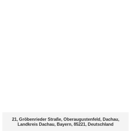
21, Gröbenrieder Straße, Oberaugustenfeld, Dachau,
Landkreis Dachau, Bayern, 85221, Deutschland