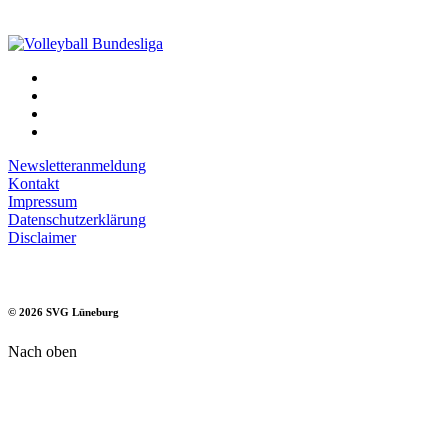
Newsletteranmeldung
Kontakt
Impressum
Datenschutzerklärung
Disclaimer
©
2026
SVG Lüneburg
Nach oben