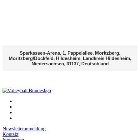
Sparkassen-Arena, 1, Pappelallee, Moritzberg,
Moritzberg/Bockfeld, Hildesheim, Landkreis Hildesheim,
Niedersachsen, 31137, Deutschland
Newsletteranmeldung
Kontakt
Impressum