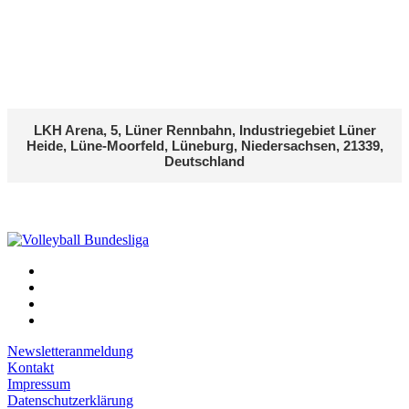
LKH Arena, 5, Lüner Rennbahn, Industriegebiet Lüner
Heide, Lüne-Moorfeld, Lüneburg, Niedersachsen, 21339,
Deutschland
Newsletteranmeldung
Kontakt
Impressum
Datenschutzerklärung