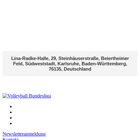
Lina-Radke-Halle, 29, Steinhäuserstraße, Beiertheimer
Feld, Südweststadt, Karlsruhe, Baden-Württemberg,
76135, Deutschland
Newsletteranmeldung
Kontakt