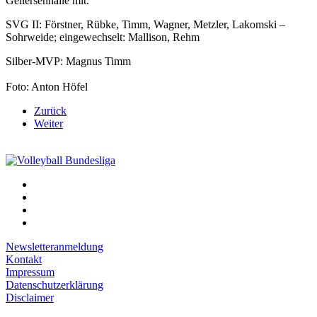
Gellersenhalle mit.
SVG II: Förstner, Rübke, Timm, Wagner, Metzler, Lakomski –
Sohrweide; eingewechselt: Mallison, Rehm
Silber-MVP: Magnus Timm
Foto: Anton Höfel
Zurück
Weiter
Newsletteranmeldung
Kontakt
Impressum
Datenschutzerklärung
Disclaimer