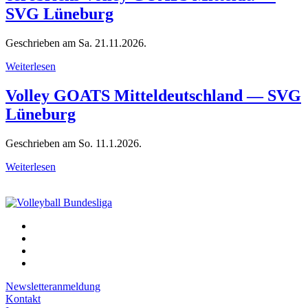
SVG Lüneburg
Geschrieben am
Sa. 21.11.2026
.
Weiterlesen
Volley GOATS Mitteldeutschland — SVG
Lüneburg
Geschrieben am
So. 11.1.2026
.
Weiterlesen
Newsletteranmeldung
Kontakt