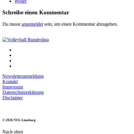
Weiter
Schreibe einen Kommentar
Du musst
angemeldet
sein, um einen Kommentar abzugeben.
Newsletteranmeldung
Kontakt
Impressum
Datenschutzerklärung
Disclaimer
©
2026
SVG Lüneburg
Nach oben