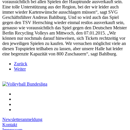
voraussichtlich bei allen Spielen der Hauptrunde ausverkauft sein.
Eine tolle Unterstützung aus der Region, bei der wir leider auch
immer wieder Kartenwünsche ausschlagen müssen“, sagt SVG
Geschäftsführer Andreas Bahlburg. Und so wird auch das Spiel
gegen den TSV Herrsching wieder einmal restlos ausverkauft sein,
genauso wie voraussichtlich das Spiel gegen den Deutschen Meister
Berlin Recycling Volleys am Mittwoch, den 07.01.2015. „Wir
können nur nochmals darauf hinweisen, sich Tickets rechtzeitig vor
den jeweiligen Spielen zu kaufen. Wir versuchen möglichst viele an
diesen Topspielen teilhaben zu lassen, aber unsere Halle hat leider
eine begrenzte Kapazität von 800 Zuschauern“, sagt Bahlburg.
Zurück
Weiter
Newsletteranmeldung
Kontakt
Impressum